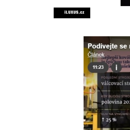
iLUXUS.cz