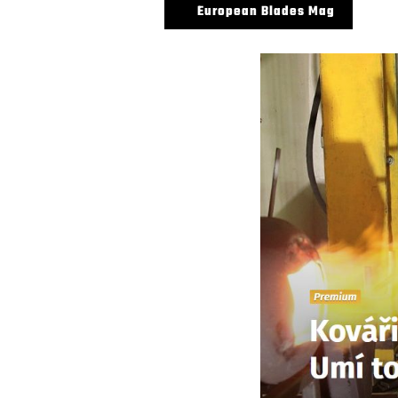
European Blades Mag